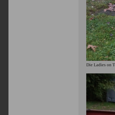
Die Ladies on 