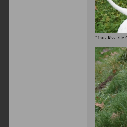
Linus lässt die