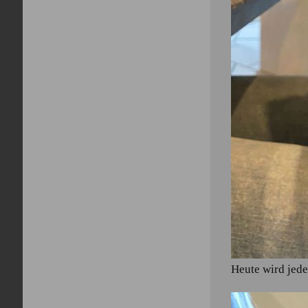
Heute wird jed