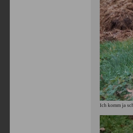
Ich komm ja sc