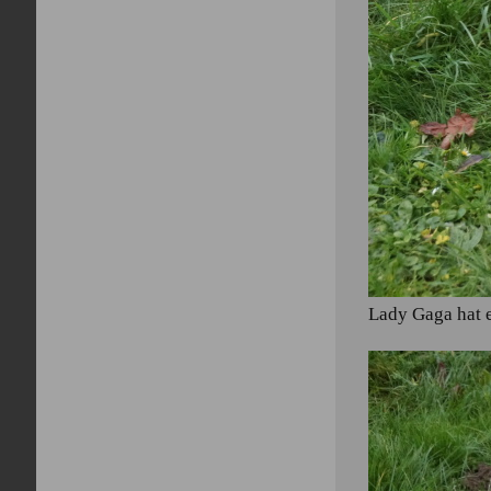
Lady Gaga hat 