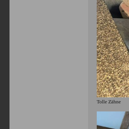
Tolle Zähne