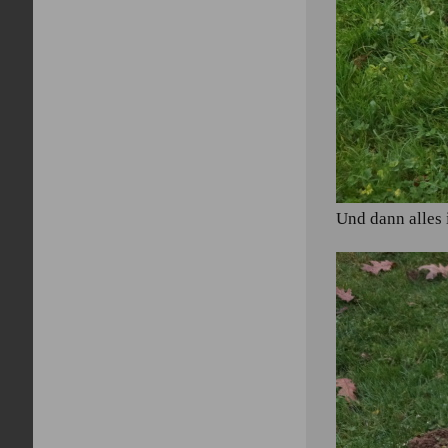
Und dann alles