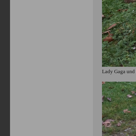
Lady Gaga und