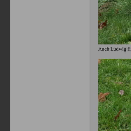
Auch Ludwig fin