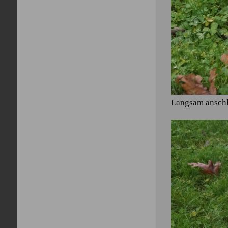
Langsam ansch