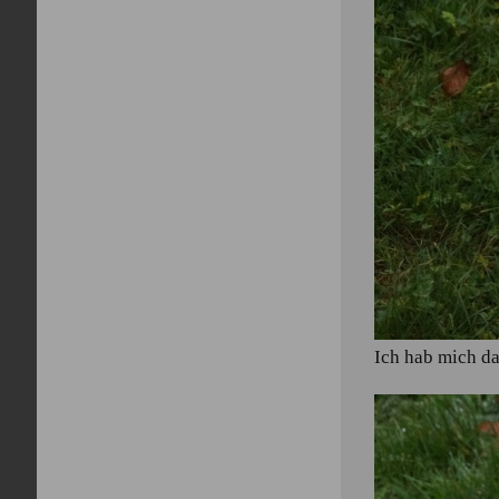
Ich hab mich da