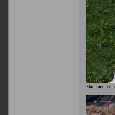
Mann nennt mic