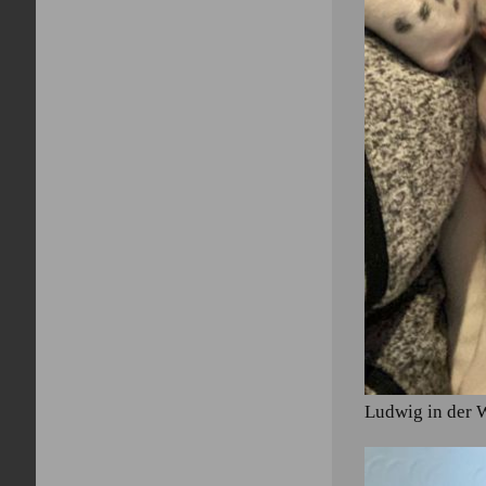
Ludwig in der W