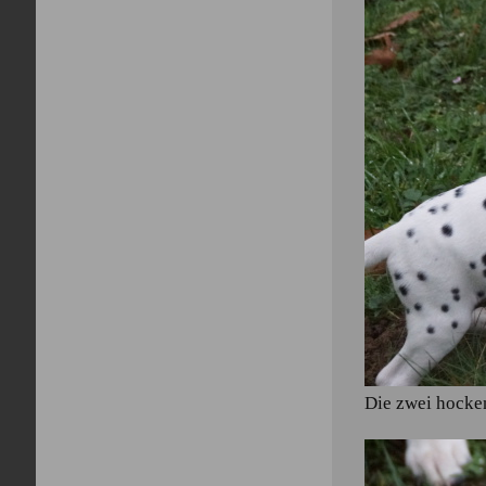
Die zwei hocken