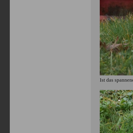
Ist das spannen