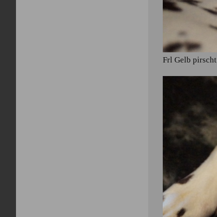
Frl Gelb pirscht