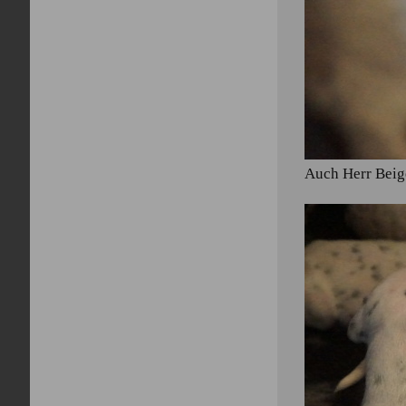
Auch Herr Beig