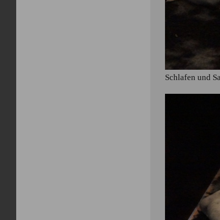
Schlafen und S