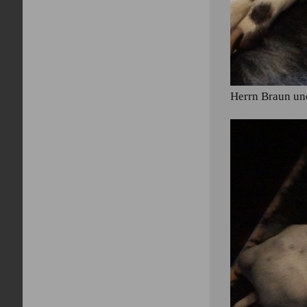
Herrn Braun u