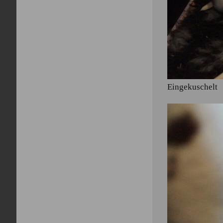
Eingekuschelt