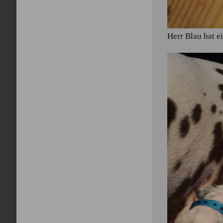
Herr Blau hat e