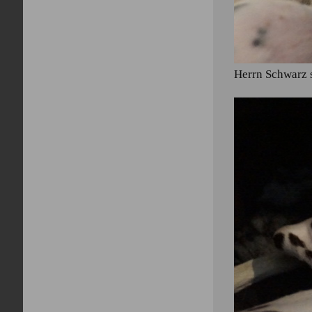
Herrn Schwarz 