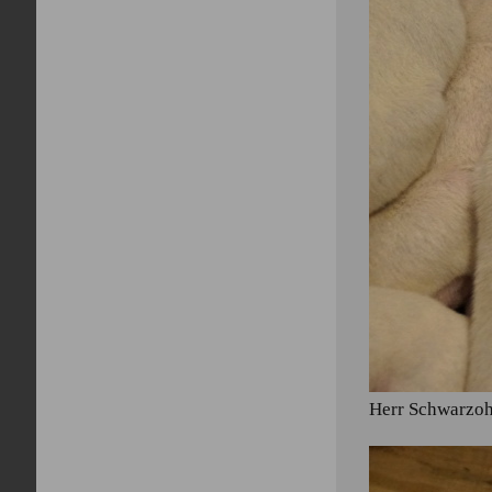
Herr Schwarzo