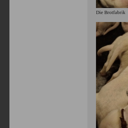
Die Brotfabrik