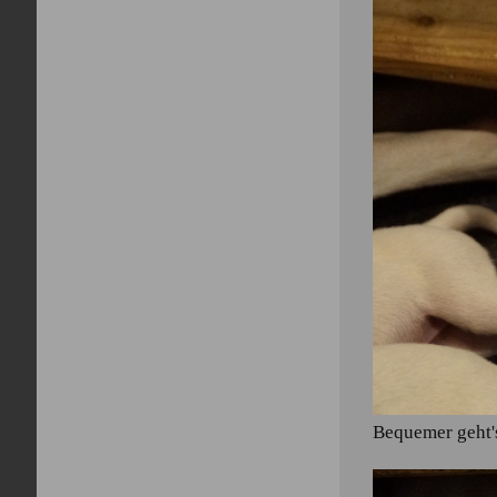
Bequemer geht'