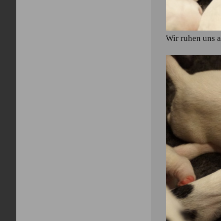
Wir ruhen uns 