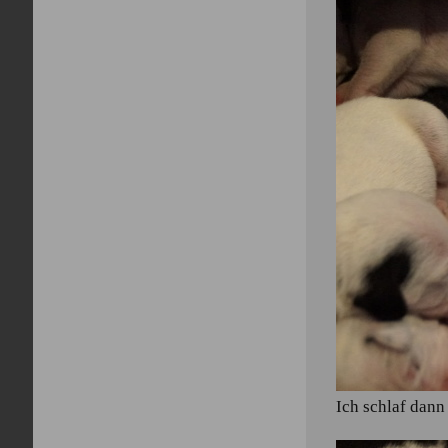
Ich schlaf dan