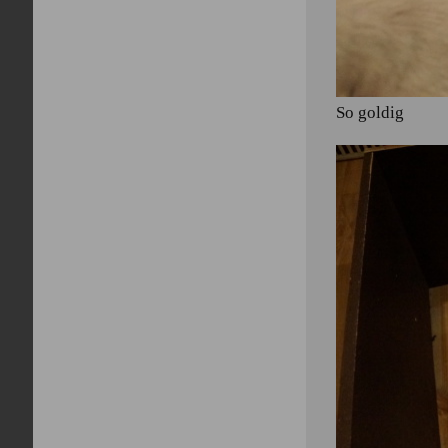
So goldig