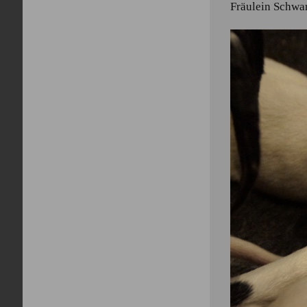
Fräulein Schwa