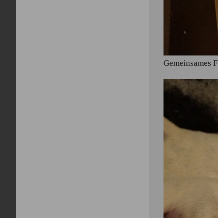
Gemeinsames F