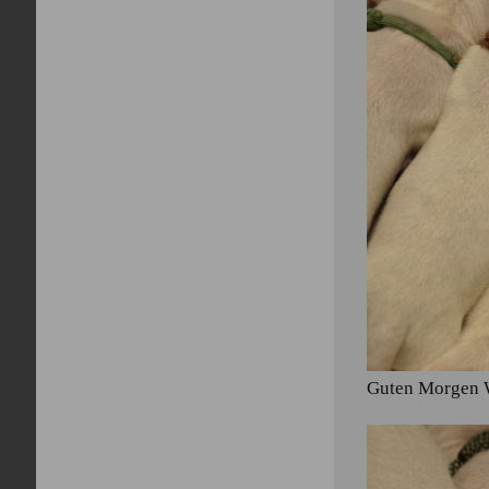
Guten Morgen 