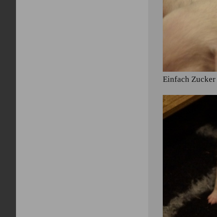
Einfach Zucker