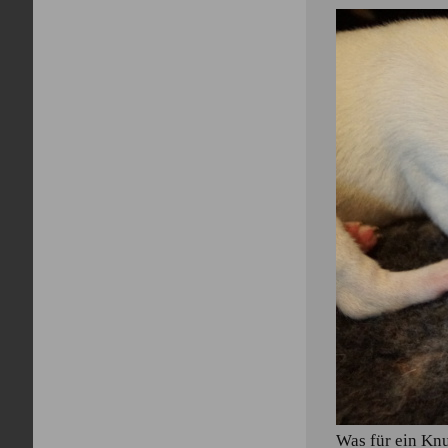
Was für ein Kn