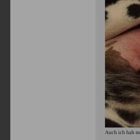
Auch ich hab m