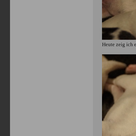
Heute zeig ich 