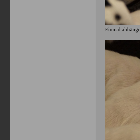
Einmal abhängen