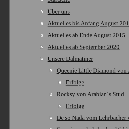
Über uns
Aktuelles bis Anfang August 20
Aktuelles ab Ende August 2015
Aktuelles ab September 2020
Unsere Dalmatiner
Queenie Little Diamond von 
Erfolge
Rocksy von Arabian`s Stud
Erfolge
De so Nada vom Lehrbacher 