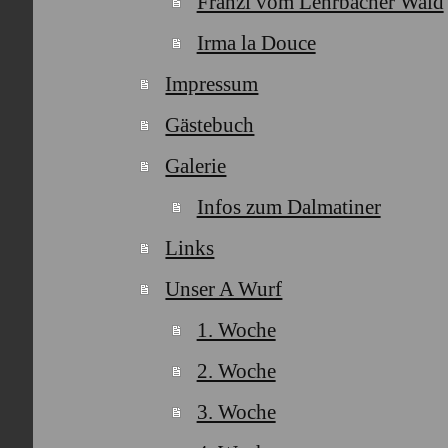
Franzi vom Lehrbacher Wald
Irma la Douce
Impressum
Gästebuch
Galerie
Infos zum Dalmatiner
Links
Unser A Wurf
1. Woche
2. Woche
3. Woche