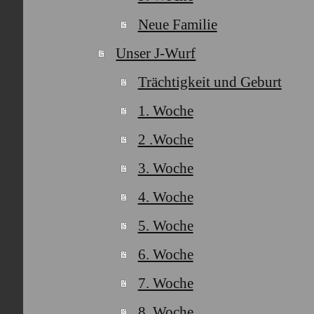
Neue Familie
Unser J-Wurf
Trächtigkeit und Geburt
1. Woche
2 .Woche
3. Woche
4. Woche
5. Woche
6. Woche
7. Woche
8. Woche