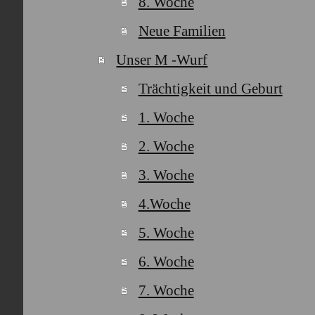
8. Woche
Neue Familien
Unser M -Wurf
Trächtigkeit und Geburt
1. Woche
2. Woche
3. Woche
4.Woche
5. Woche
6. Woche
7. Woche