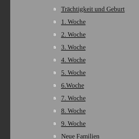
Trächtigkeit und Geburt
1. Woche
2. Woche
3. Woche
4. Woche
5. Woche
6.Woche
7. Woche
8. Woche
9. Woche
Neue Familien