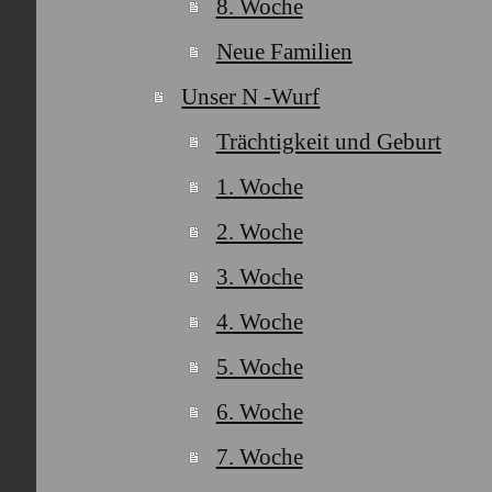
8. Woche
Neue Familien
Unser N -Wurf
Trächtigkeit und Geburt
1. Woche
2. Woche
3. Woche
4. Woche
5. Woche
6. Woche
7. Woche