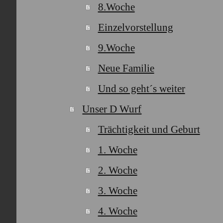
8.Woche
Einzelvorstellung
9.Woche
Neue Familie
Und so geht´s weiter
Unser D Wurf
Trächtigkeit und Geburt
1. Woche
2. Woche
3. Woche
4. Woche