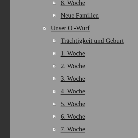
8. Woche
Neue Familien
Unser O -Wurf
Trächtigkeit und Geburt
1. Woche
2. Woche
3. Woche
4. Woche
5. Woche
6. Woche
7. Woche