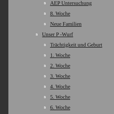
AEP Untersuchung
8. Woche
Neue Familien
Unser P -Wurf
Trächtigkeit und Geburt
1. Woche
2. Woche
3. Woche
4. Woche
5. Woche
6. Woche