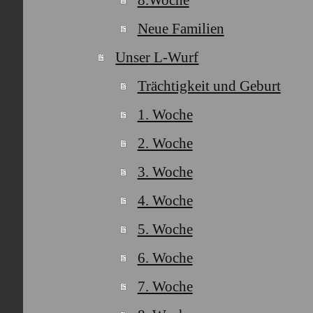
Neue Familien
Unser L-Wurf
Trächtigkeit und Geburt
1. Woche
2. Woche
3. Woche
4. Woche
5. Woche
6. Woche
7. Woche