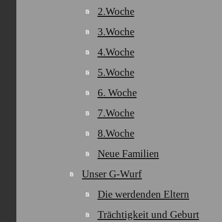
2.Woche
3.Woche
4.Woche
5.Woche
6. Woche
7.Woche
8.Woche
Neue Familien
Unser G-Wurf
Die werdenden Eltern
Trächtigkeit und Geburt