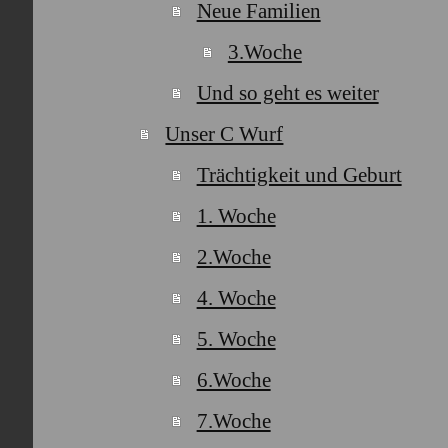
Neue Familien
3.Woche
Und so geht es weiter
Unser C Wurf
Trächtigkeit und Geburt
1. Woche
2.Woche
4. Woche
5. Woche
6.Woche
7.Woche