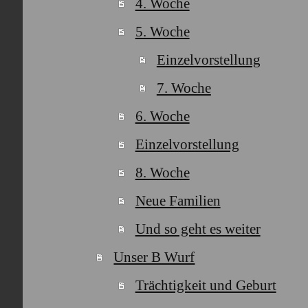
4. Woche
5. Woche
Einzelvorstellung
7. Woche
6. Woche
Einzelvorstellung
8. Woche
Neue Familien
Und so geht es weiter
Unser B Wurf
Trächtigkeit und Geburt