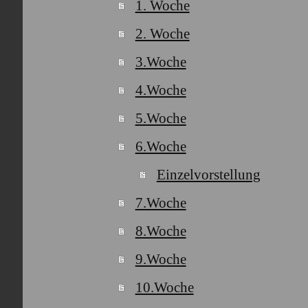
1. Woche
2. Woche
3.Woche
4.Woche
5.Woche
6.Woche
Einzelvorstellung
7.Woche
8.Woche
9.Woche
10.Woche