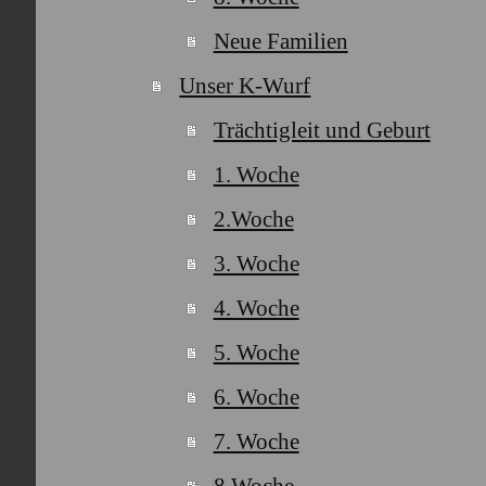
Neue Familien
Unser K-Wurf
Trächtigleit und Geburt
1. Woche
2.Woche
3. Woche
4. Woche
5. Woche
6. Woche
7. Woche
8.Woche