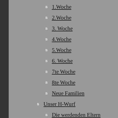
1.Woche
2.Woche
3. Woche
4.Woche
5.Woche
6. Woche
7te Woche
8te Woche
Neue Familien
Unser H-Wurf
Die werdenden Eltern