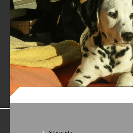
Dalmatinerwe
Startseite