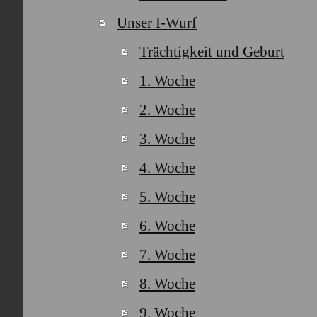
Unser I-Wurf
Trächtigkeit und Geburt
1. Woche
2. Woche
3. Woche
4. Woche
5. Woche
6. Woche
7. Woche
8. Woche
9. Woche