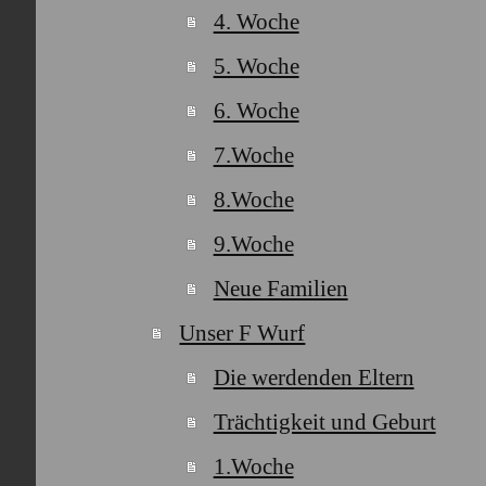
4. Woche
5. Woche
6. Woche
7.Woche
8.Woche
9.Woche
Neue Familien
Unser F Wurf
Die werdenden Eltern
Trächtigkeit und Geburt
1.Woche