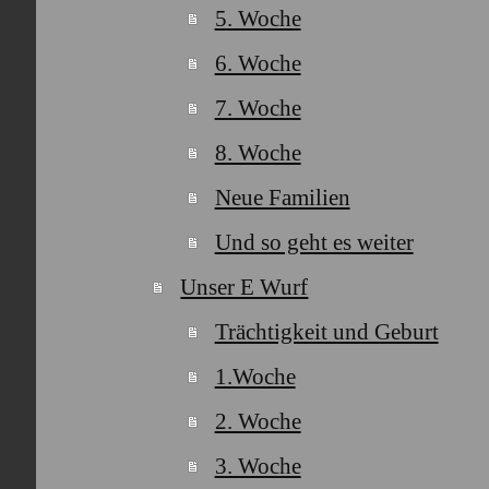
5. Woche
6. Woche
7. Woche
8. Woche
Neue Familien
Und so geht es weiter
Unser E Wurf
Trächtigkeit und Geburt
1.Woche
2. Woche
3. Woche