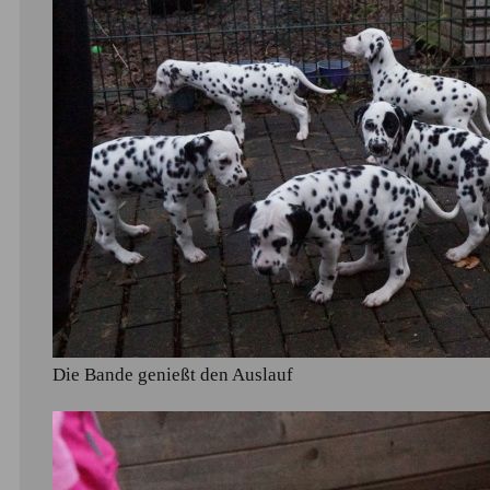
Die Bande genießt den Auslauf