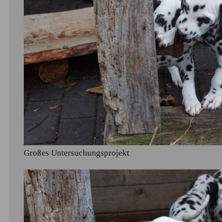
Großes Untersuchungsprojekt