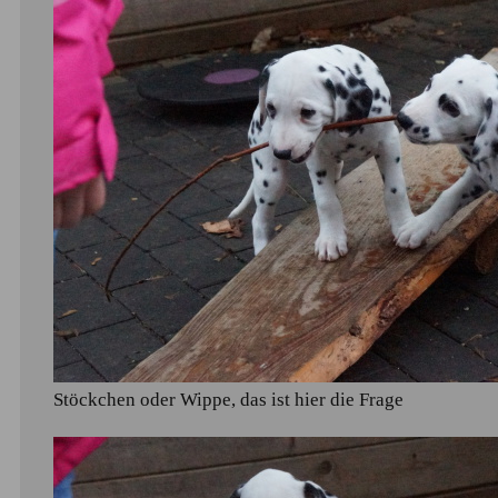
Stöckchen oder Wippe, das ist hier die Frage