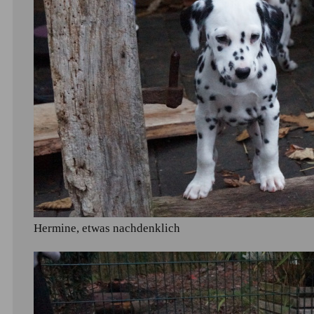
Hermine, etwas nachdenklich