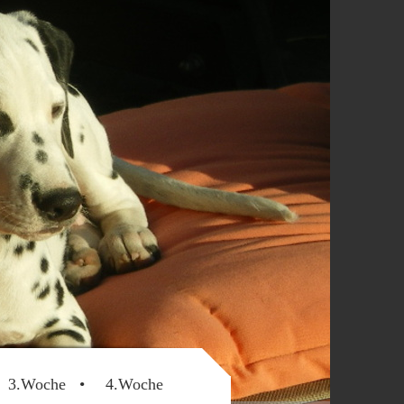
3.Woche
4.Woche