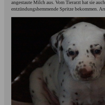
angestaute Milch aus. Vom Tierarzt hat sie auc
entzündungshemmende Spritze bekommen. Arm