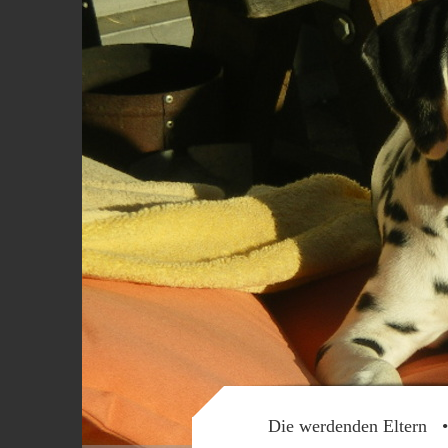
Die werdenden Eltern