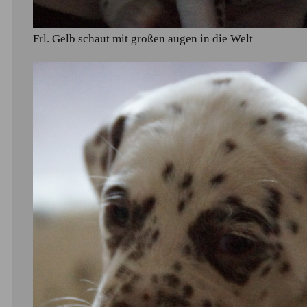
Frl. Gelb schaut mit großen augen in die Welt