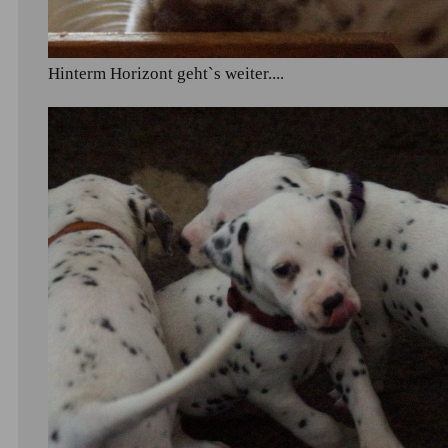
Hinterm Horizont geht`s weiter....