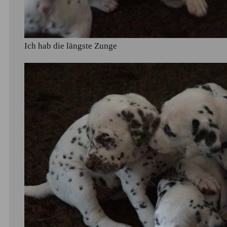
Ich hab die längste Zunge