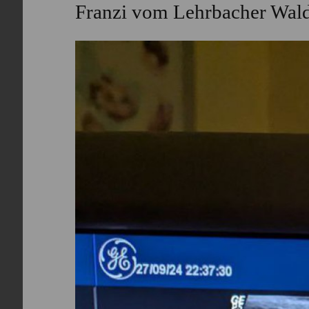
Franzi vom Lehrbacher Wal