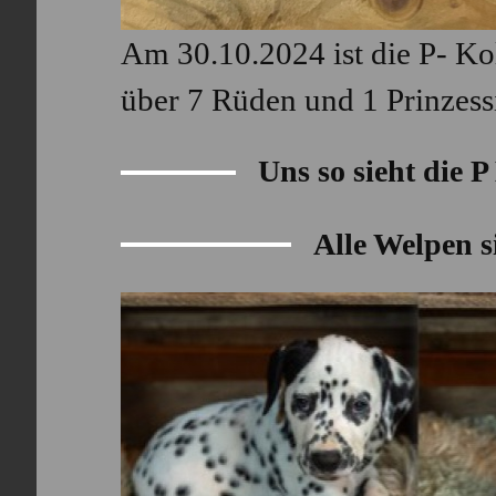
Am 30.10.2024 ist die P- Kol
über 7 Rüden und 1 Prinzess
Uns so sieht die 
Alle Welpen si