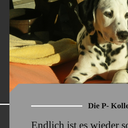
Dalmatinerwe
Die P- Koll
Endlich ist es wieder 