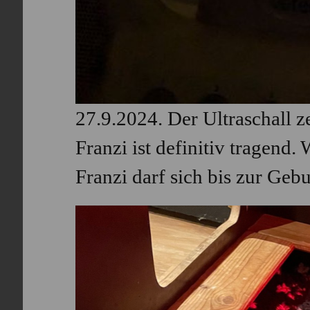
27.9.2024. Der Ultraschall z
Franzi ist definitiv tragend.
Franzi darf sich bis zur Geb