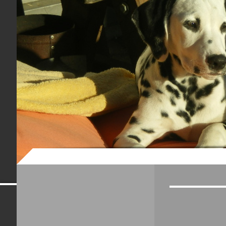
Dalmatinerwe