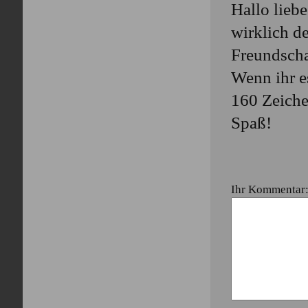
Hallo liebe
wirklich d
Freundscha
Wenn ihr e
160 Zeiche
Spaß!
Ihr Kommentar: